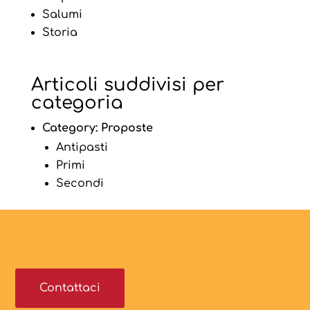
Salumi
Storia
Articoli suddivisi per
categoria
Category:
Proposte
Antipasti
Primi
Secondi
Contattaci