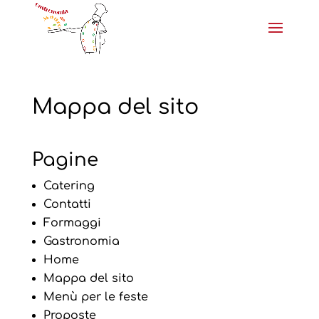
Mappa del sito
Pagine
Catering
Contatti
Formaggi
Gastronomia
Home
Mappa del sito
Menù per le feste
Proposte